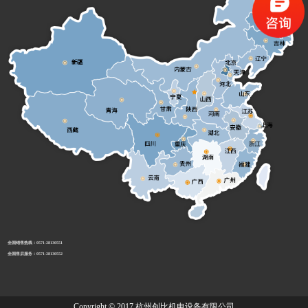
全国销售热线：0571-28130551
全国售后服务：0571-28130552
Copyright © 2017 杭州创比机电设备有限公司