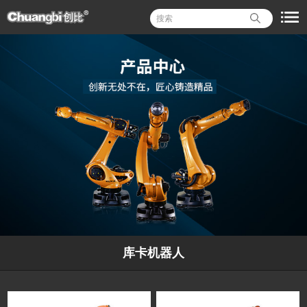
库卡机器人