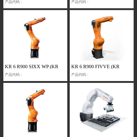
产品代码：
产品代码：
KR 6 R900 SIXX WP (KR
KR 6 R900 FIVVE (KR
产品代码：
产品代码：
AGILUS)
AGILUS)