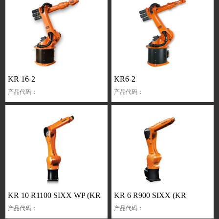
KR 16-2
KR6-2
产品代码：
产品代码：
KR 10 R1100 SIXX WP (KR
KR 6 R900 SIXX (KR
产品代码：
产品代码：
AGILUS)
AGILUS)