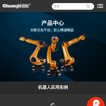
机器人应用实例