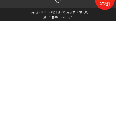
Copyright © 2017 杭州创比机电设备有限公司
浙ICP备16017528号-1