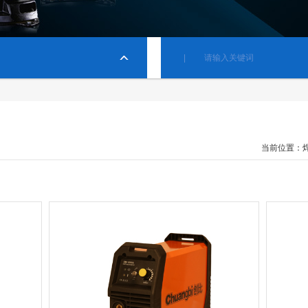
当前位置：