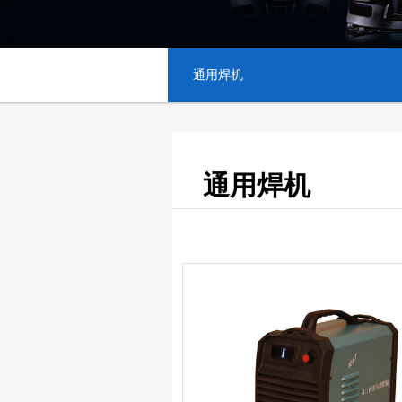
通用焊机
通用焊机