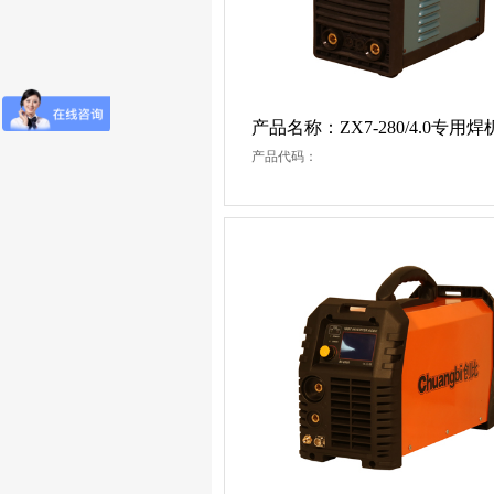
产品名称：ZX7-280/4.0专用焊
产品代码：