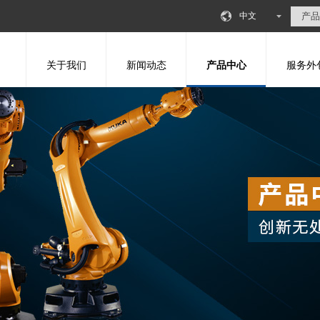
中文
关于我们
新闻动态
产品中心
服务外