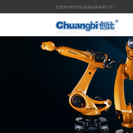
欢迎来到杭州创比机电设备有限公司！