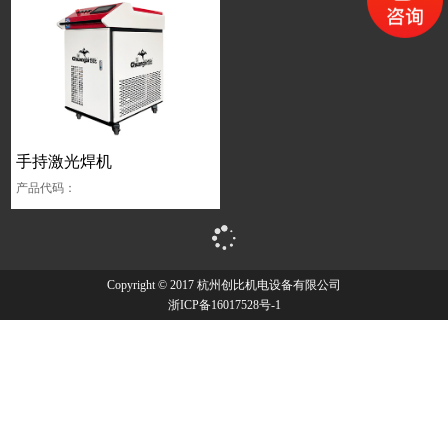
手持激光焊机
产品代码：
Copyright © 2017 杭州创比机电设备有限公司
浙ICP备16017528号-1