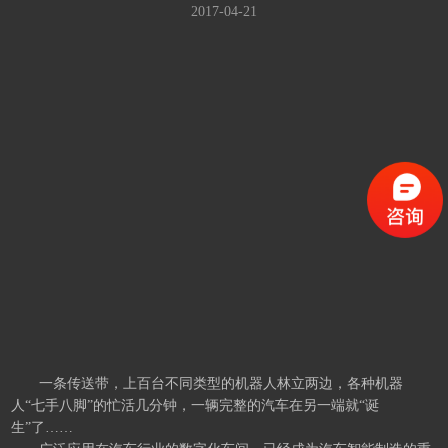
2017-04-21
一条传送带，上百台不同类型的机器人林立两边，各种机器
人“七手八脚”的忙活几分钟，一辆完整的汽车在另一端就“诞
生”了……