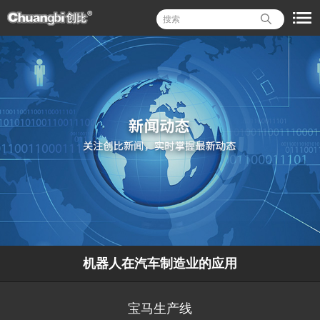
机器人在汽车制造业的应用
宝马生产线