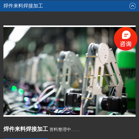
焊件来料焊接加工
焊件来料焊接加工
资料整理中……