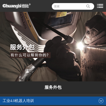
服务外包
工业4.0机器人培训