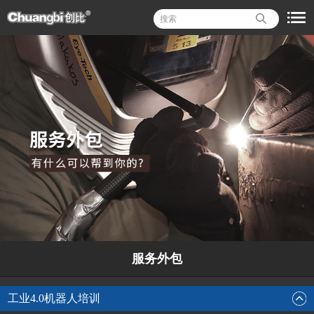
服务外包
工业4.0机器人培训