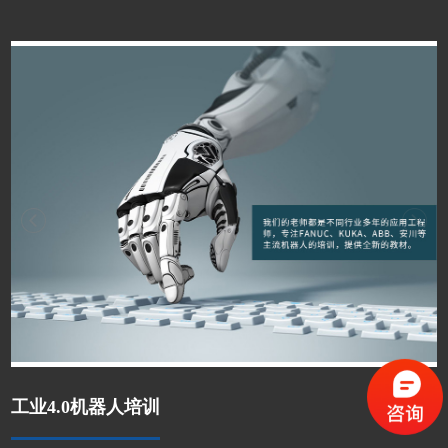
工业4.0机器人培训