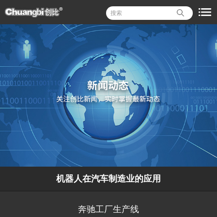
机器人在汽车制造业的应用
奔驰工厂生产线