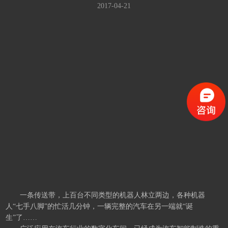
2017-04-21
一条传送带，上百台不同类型的机器人林立两边，各种机器
人“七手八脚”的忙活几分钟，一辆完整的汽车在另一端就“诞
生”了……