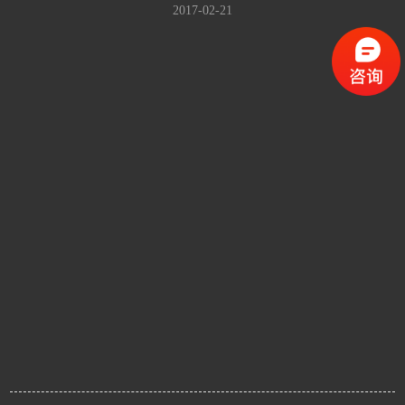
2017-02-21