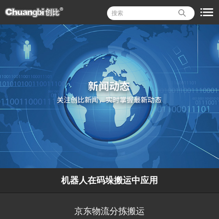
机器人在码垛搬运中应用
京东物流分拣搬运