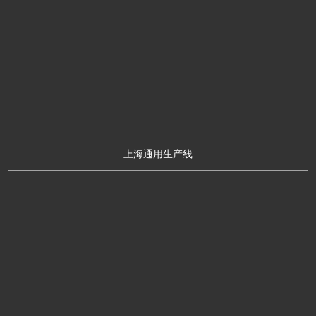
上海通用生产线