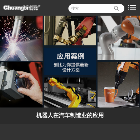
机器人在汽车制造业的应用