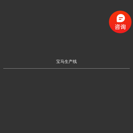
宝马生产线