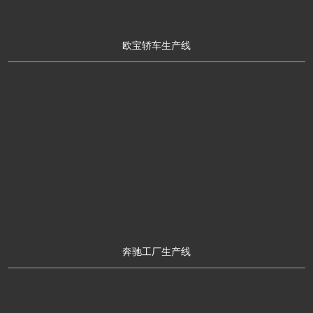
欧宝轿车生产线
奔驰工厂生产线