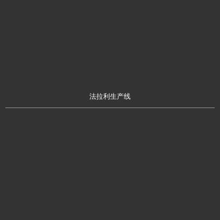
法拉利生产线