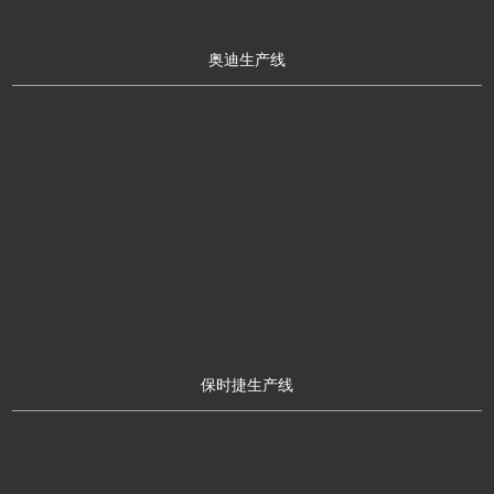
奥迪生产线
保时捷生产线