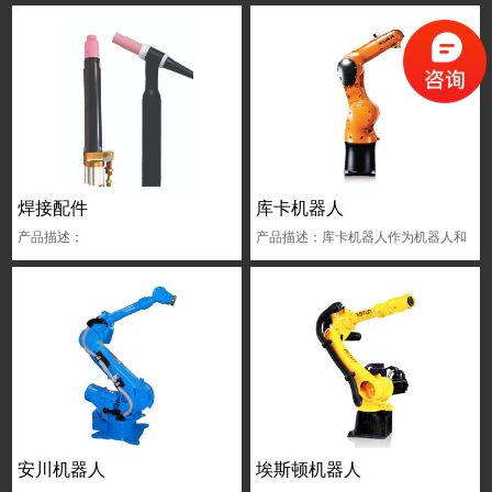
焊接配件
库卡机器人
产品描述：
产品描述：库卡机器人作为机器人和
自动化技术领域的先驱,为客户量身定
做自动化解决方案
安川机器人
埃斯顿机器人