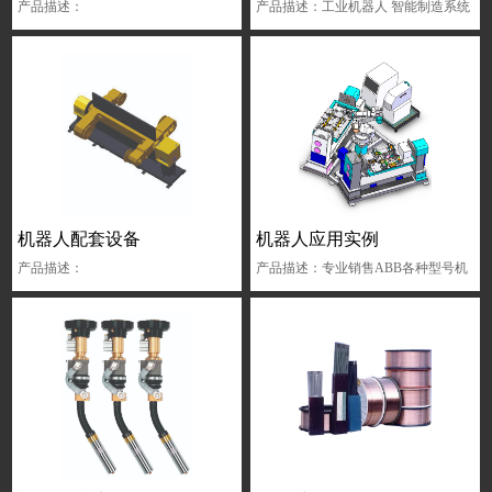
产品描述：
产品描述：工业机器人 智能制造系统
剪板机完整解决方案 电液伺服混合驱
动双向泵控折弯机液压系统 折弯机完
整解决方案 折弯机安全防护完整解决
方案 机械压力机完整解...
机器人配套设备
机器人应用实例
产品描述：
产品描述：专业销售ABB各种型号机
器人,主要销售各种工业机器人,喷涂机
器人,涂装机器人,ABB机器人等...