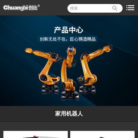
家用机器人