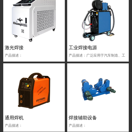
激光焊接
工业焊接电源
产品描述：
产品描述：广泛应用于汽车制造、工
程机械、石油化工、轨道交通、矿山
机械、船舶制造、航空航天及军工等
高端装备制造领域和其他国民经济重
要行业。
通用焊机
焊接辅助设备
产品描述：
产品描述：