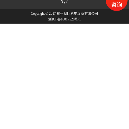
Copyright © 2017 杭州创比机电设备有限公司
浙ICP备16017528号-1