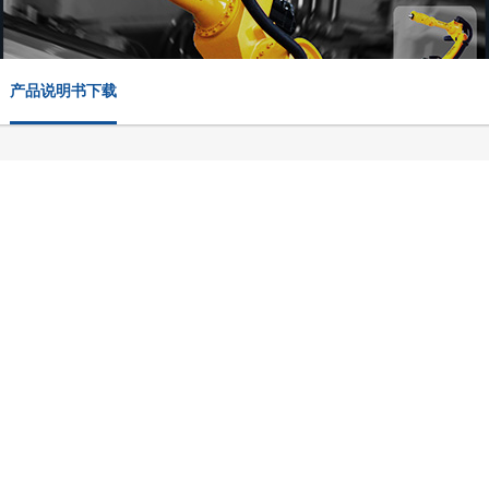
产品说明书下载