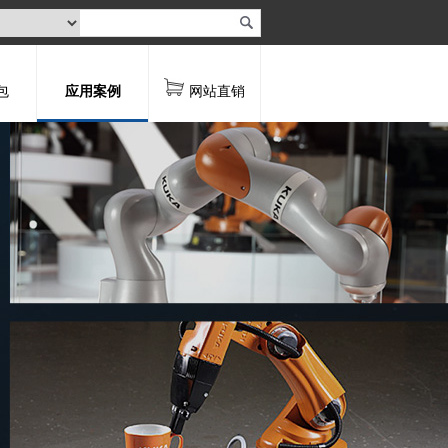
包
应用案例
网站直销