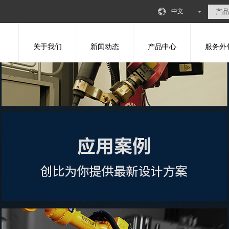
中文
关于我们
新闻动态
产品中心
服务外