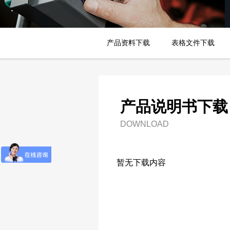
产品资料下载
表格文件下载
产品说明书下载
DOWNLOAD
暂无下载内容