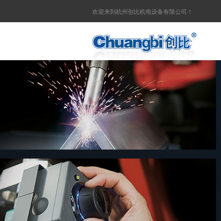
欢迎来到杭州创比机电设备有限公司！