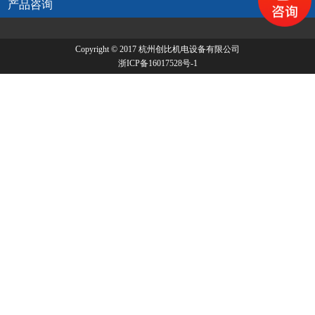
产品咨询
Copyright © 2017 杭州创比机电设备有限公司
浙ICP备16017528号-1